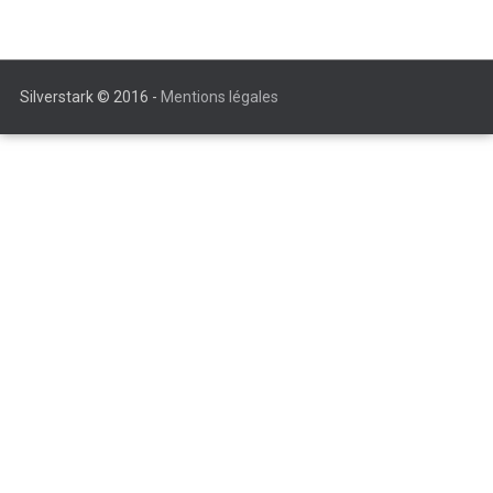
Silverstark © 2016 -
Mentions légales