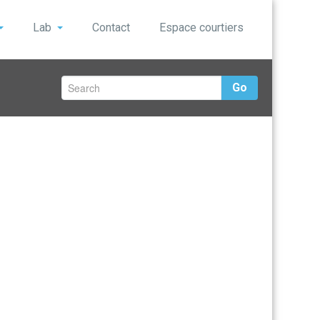
Lab
Contact
Espace courtiers
Go