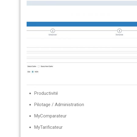
Productivité
Pilotage / Administration
MyComparateur
MyTarificateur