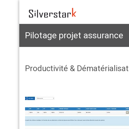
Pilotage projet assurance
Productivité & Dématérialisat